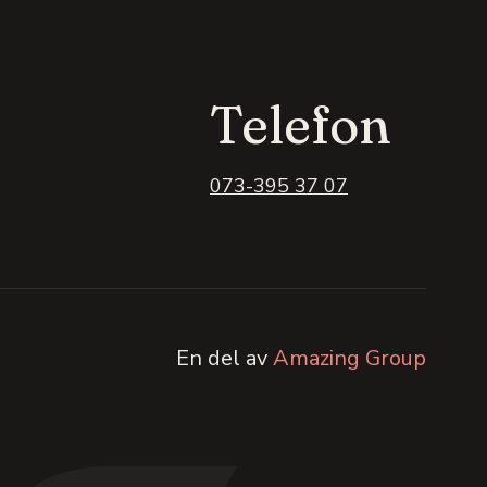
Telefon
073-395 37 07
En del av
Amazing Group