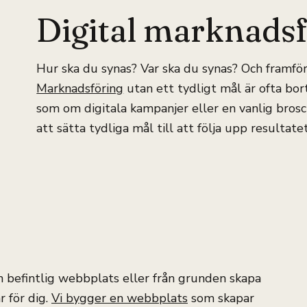
Digital marknads
Hur ska du synas? Var ska du synas? Och framför 
Marknadsföring
utan ett tydligt mål är ofta bor
som om digitala kampanjer eller en vanlig brosch
att sätta tydliga mål till att följa upp resultatet
 befintlig webbplats eller från grunden skapa
r för dig.
Vi bygger en webbplats
som skapar