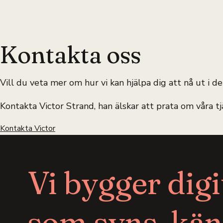
Kontakta oss
Vill du veta mer om hur vi kan hjälpa dig att nå ut i de
Kontakta Victor Strand, han älskar att prata om våra tj
Kontakta Victor
Vi bygger digi
som syns, kän