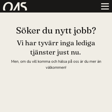
Söker du nytt jobb?
Vi har tyvärr inga lediga
tjänster just nu.
Men, om du vill komma och hälsa på oss är du mer än
välkommen!