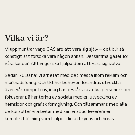
Vilka vi är?
Vi uppmuntrar varje OAS:are att vara sig själv – det blir så
konstigt att försöka vara någon annan. Detsamma gäller för
våra kunder. Allt vi gör ska hjälpa dem att vara sig själva.
Sedan 2010 har vi arbetat med det mesta inom reklam och
marknadsföring. Och likt hur behoven förändras utvecklas
även vår kompetens, idag har består vi av elva personer som
fokuserar på hantering av sociala medier, utveckling av
hemsidor och grafisk formgivning. Och tillsammans med alla
de konsulter vi arbetar med kan vi alltid leverera en
komplett lösning som hjälper dig att synas och höras.